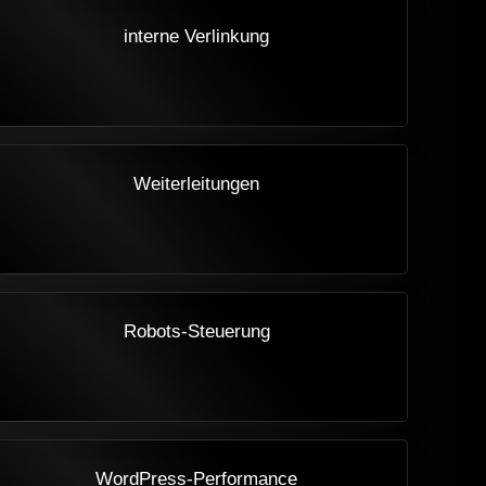
interne Verlinkung
Weiterleitungen
Robots-Steuerung
WordPress-Performance