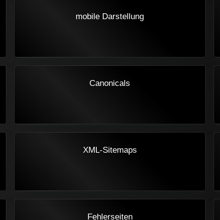
mobile Darstellung
Canonicals
XML-Sitemaps
Fehlerseiten