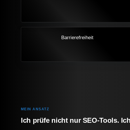
Barrierefreiheit
MEIN ANSATZ
Ich prüfe nicht nur SEO-Tools. Ich