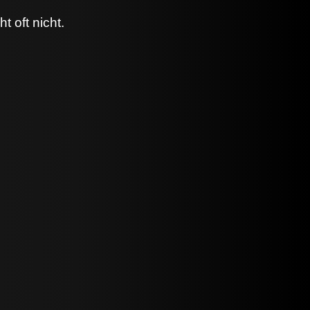
 oft nicht.