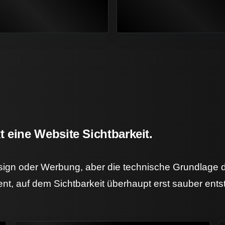
 eine Website Sichtbarkeit.
esign oder Werbung, aber die technische Grundlage
ent, auf dem Sichtbarkeit überhaupt erst sauber ent