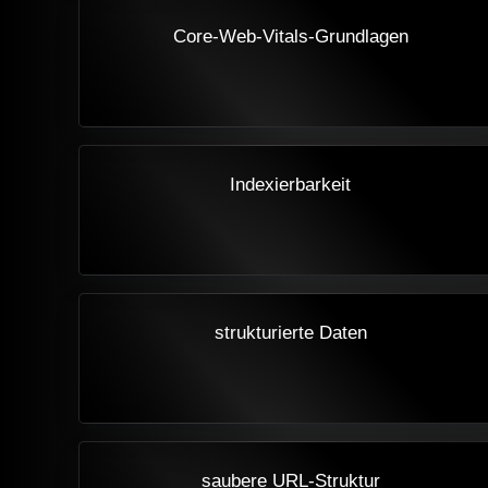
Core-Web-Vitals-Grundlagen
Indexierbarkeit
strukturierte Daten
saubere URL-Struktur