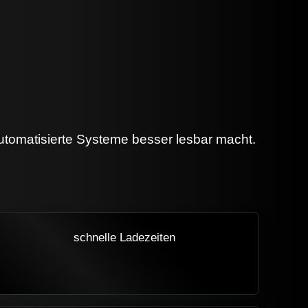
utomatisierte Systeme besser lesbar macht.
schnelle Ladezeiten