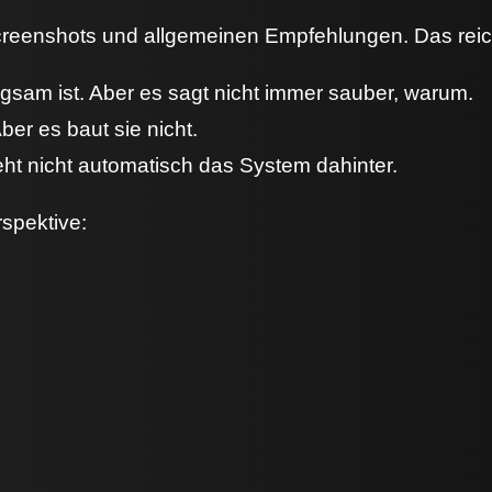
eenshots und allgemeinen Empfehlungen. Das reicht
gsam ist. Aber es sagt nicht immer sauber, warum.
ber es baut sie nicht.
eht nicht automatisch das System dahinter.
spektive: