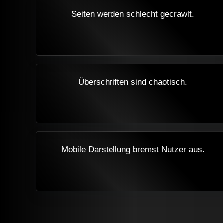
Seiten werden schlecht gecrawlt.
Überschriften sind chaotisch.
Mobile Darstellung bremst Nutzer aus.