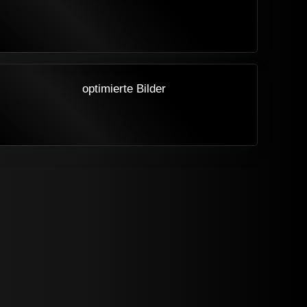
optimierte Bilder