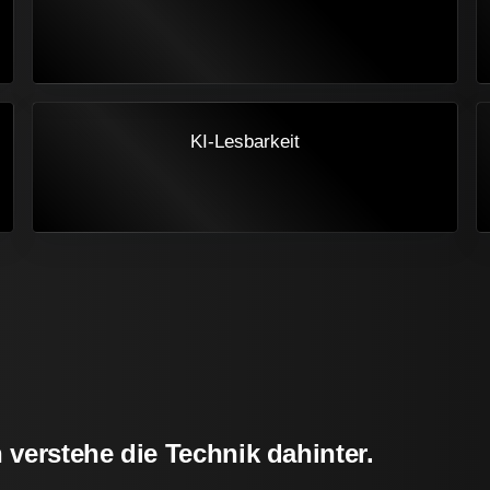
KI-Lesbarkeit
 verstehe die Technik dahinter.