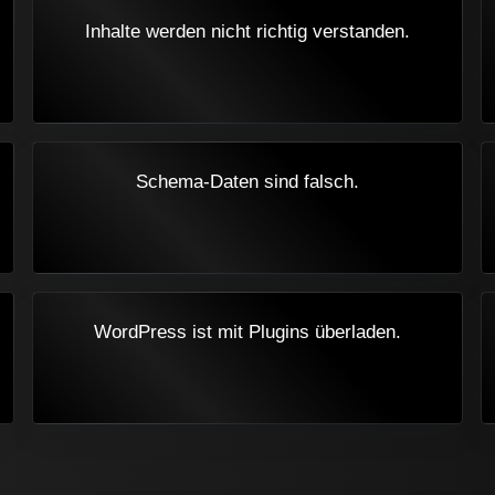
Inhalte werden nicht richtig verstanden.
Schema-Daten sind falsch.
WordPress ist mit Plugins überladen.