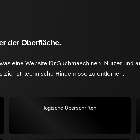
er der Oberfläche.
, was eine Website für Suchmaschinen, Nutzer und a
s Ziel ist, technische Hindernisse zu entfernen.
logische Überschriften