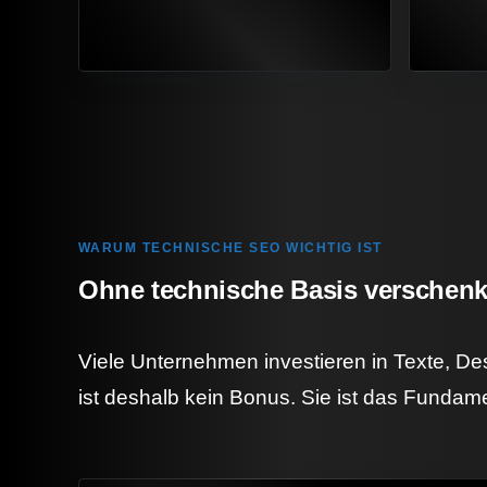
WARUM TECHNISCHE SEO WICHTIG IST
Ohne technische Basis verschenkt
Viele Unternehmen investieren in Texte, D
ist deshalb kein Bonus. Sie ist das Fundam