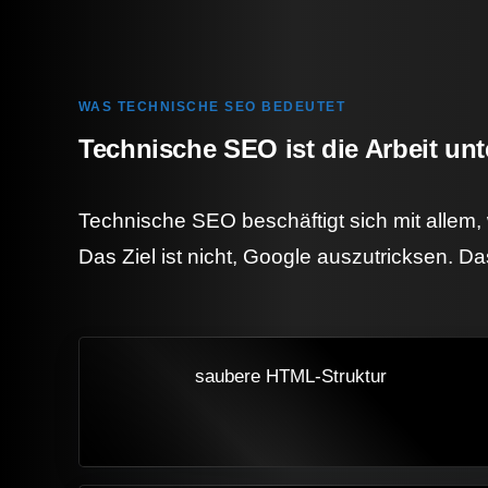
WAS TECHNISCHE SEO BEDEUTET
Technische SEO ist die Arbeit unt
Technische SEO beschäftigt sich mit allem
Das Ziel ist nicht, Google auszutricksen. Da
saubere HTML-Struktur