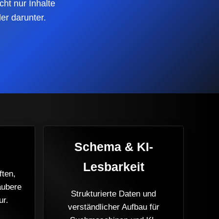
cht nur Inhalte
er darunter.
Schema & KI-
Lesbarkeit
ften,
aubere
Strukturierte Daten und
ur.
verständlicher Aufbau für