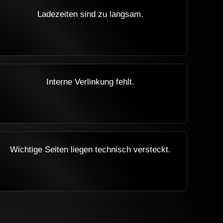
Ladezeiten sind zu langsam.
Interne Verlinkung fehlt.
Wichtige Seiten liegen technisch versteckt.