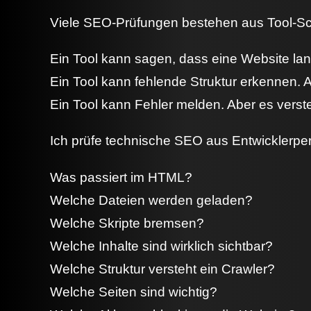
Viele SEO-Prüfungen bestehen aus Tool-Scr
Ein Tool kann sagen, dass eine Website lan
Ein Tool kann fehlende Struktur erkennen. A
Ein Tool kann Fehler melden. Aber es verst
Ich prüfe technische SEO aus Entwicklerper
Was passiert im HTML?
Welche Dateien werden geladen?
Welche Skripte bremsen?
Welche Inhalte sind wirklich sichtbar?
Welche Struktur versteht ein Crawler?
Welche Seiten sind wichtig?