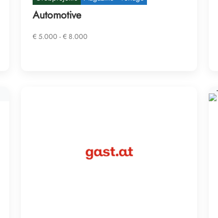
Automotive
€ 5.000 - € 8.000