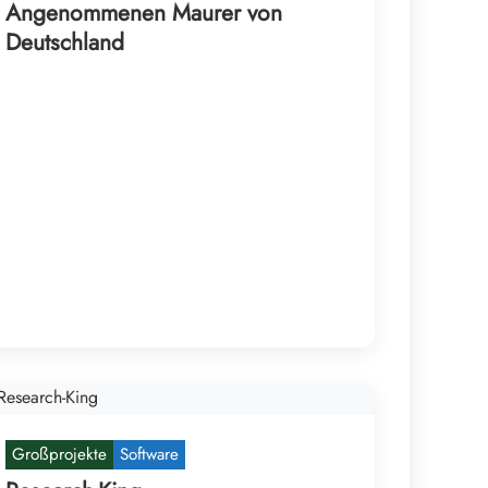
Angenommenen Maurer von
Deutschland
Großprojekte
Software