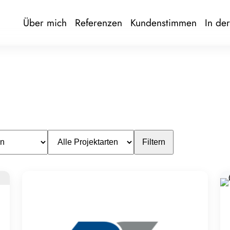
Über mich
Referenzen
Kundenstimmen
In de
Filtern