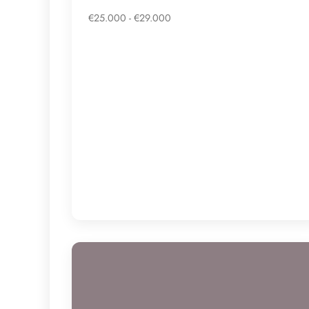
€25.000 - €29.000