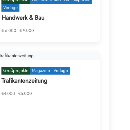
Verlage
Handwerk & Bau
€ 6.000 - € 9.000
Großprojekte
Magazine
Verlage
Trafikantenzeitung
€4.000 - €6.000