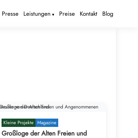
r Presse
Leistungen
Preise
Kontakt
Blog
Kleine Projekte
Magazine
Großloge der Alten Freien und