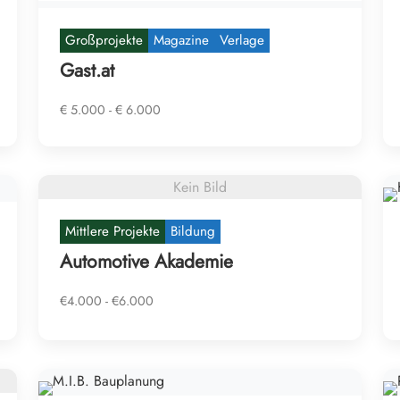
Großprojekte
Magazine
Verlage
Gast.at
€ 5.000 - € 6.000
Kein Bild
Mittlere Projekte
Bildung
Automotive Akademie
€4.000 - €6.000