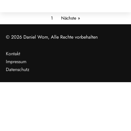
WORDPRESS
1
Nächste »
© 2026 Daniel Wom, Alle Rechte vorbehalten
Kontakt
Impressum
Datenschutz