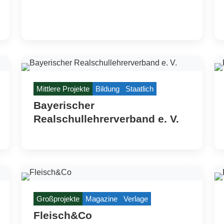
Mittlere Projekte
Bildung
Staatlich
Bayerischer
Realschullehrerverband e. V.
Großprojekte
Magazine
Verlage
Fleisch&Co