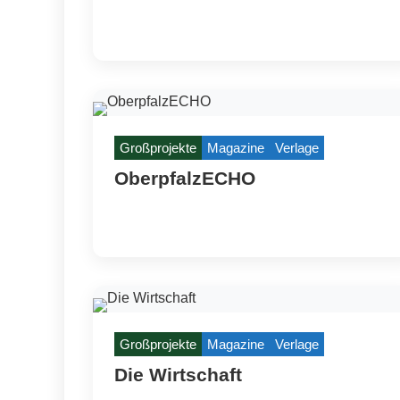
Großprojekte
Magazine
Verlage
OberpfalzECHO
Großprojekte
Magazine
Verlage
Die Wirtschaft