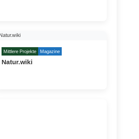
Mittlere Projekte
Magazine
Natur.wiki