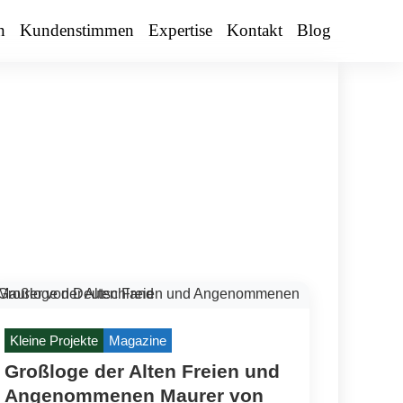
n
Kundenstimmen
Expertise
Kontakt
Blog
Kleine Projekte
Magazine
Großloge der Alten Freien und
Angenommenen Maurer von