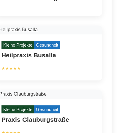
Kleine Projekte
Gesundheit
Heilpraxis Busalla
★★★★★
Kleine Projekte
Gesundheit
Praxis Glauburgstraße
★★★★★