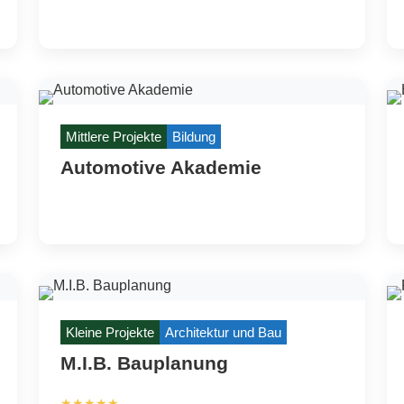
Mittlere Projekte
Bildung
Automotive Akademie
Kleine Projekte
Architektur und Bau
M.I.B. Bauplanung
★★★★★