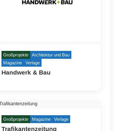
Großprojekte
Architektur und Bau
Magazine
Verlage
Handwerk & Bau
Großprojekte
Magazine
Verlage
Trafikantenzeitung