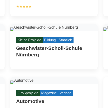
★★★★★
Kleine Projekte
Bildung
Staatlich
Geschwister-Scholl-Schule
Nürnberg
Großprojekte
Magazine
Verlage
Automotive