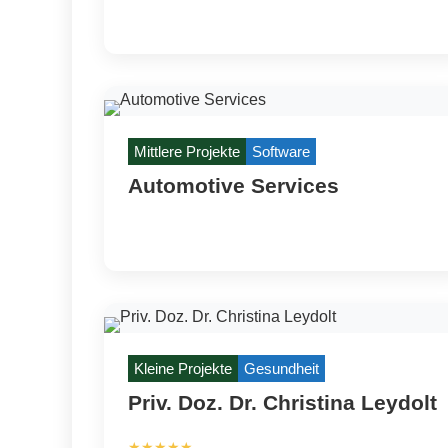
Mittlere Projekte
Software
Automotive Services
Kleine Projekte
Gesundheit
Priv. Doz. Dr. Christina Leydolt
★★★★★